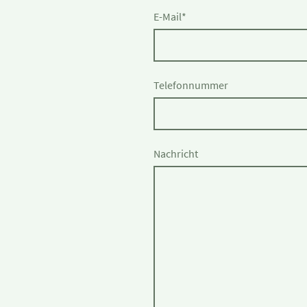
E-Mail
*
Telefonnummer
Nachricht