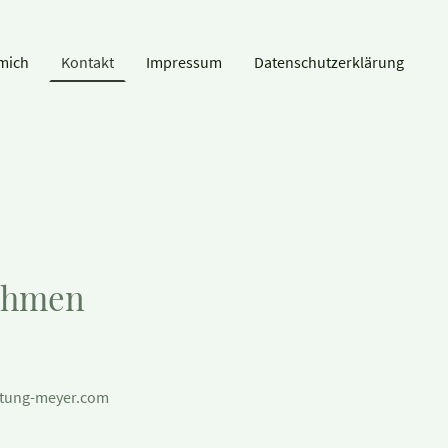
mich
Kontakt
Impressum
Datenschutzerklärung
ehmen
atung-meyer.com