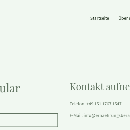
Startseite
Über 
ular
Kontakt aufn
Telefon: +49 151 1767 1547
E-Mail: info@ernaehrungsber